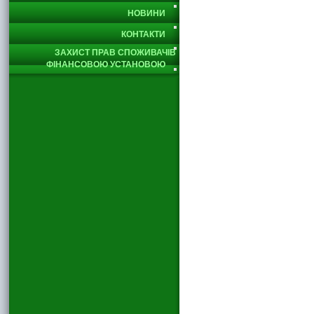
НОВИНИ
КОНТАКТИ
ЗАХИСТ ПРАВ СПОЖИВАЧІВ
ФІНАНСОВОЮ УСТАНОВОЮ